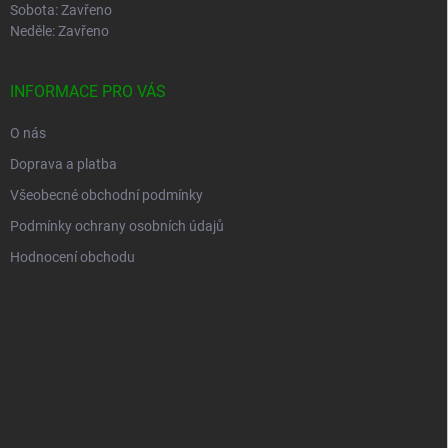
Sobota: Zavřeno
Neděle: Zavřeno
INFORMACE PRO VÁS
O nás
Doprava a platba
Všeobecné obchodní podmínky
Podmínky ochrany osobních údajů
Hodnocení obchodu