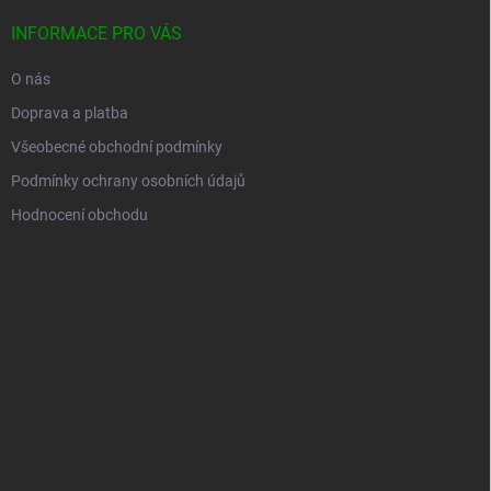
INFORMACE PRO VÁS
O nás
Doprava a platba
Všeobecné obchodní podmínky
Podmínky ochrany osobních údajů
Hodnocení obchodu