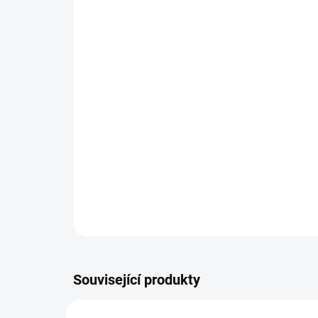
Související produkty