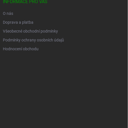
INFORMACE PRO VÁS
O nás
Doprava a platba
Všeobecné obchodní podmínky
Podmínky ochrany osobních údajů
Hodnocení obchodu