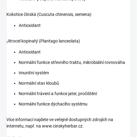
Kokotice čínská (Cuscuta chinensis, semena)
Antioxidant
Jitrocel kopinatý (Plantago lanceolata)
Antioxidant
Normální funkce střevního traktu, mikrobiální rovnováha
Imunitní systém
Normální stav kloubů
Normální trávení a funkce jater, pročištění
Normální funkce dýchacího systému
Více informací najdete ve veřejně dostupných zdrojích na
internetu, např. na www.cinskyherbar.cz.