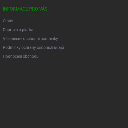
INFORMACE PRO VÁS
O nás
Doprava a platba
Všeobecné obchodní podmínky
Podmínky ochrany osobních údajů
Hodnocení obchodu