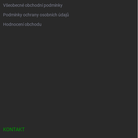
Všeobecné obchodní podmínky
Podmínky ochrany osobních údajů
Hodnocení obchodu
KONTAKT