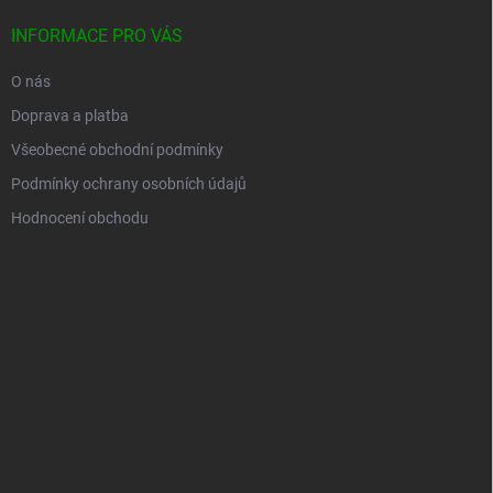
INFORMACE PRO VÁS
O nás
Doprava a platba
Všeobecné obchodní podmínky
Podmínky ochrany osobních údajů
Hodnocení obchodu