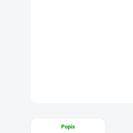
Popis