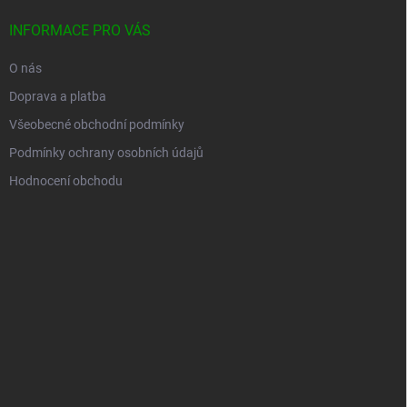
INFORMACE PRO VÁS
O nás
Doprava a platba
Všeobecné obchodní podmínky
Podmínky ochrany osobních údajů
Hodnocení obchodu