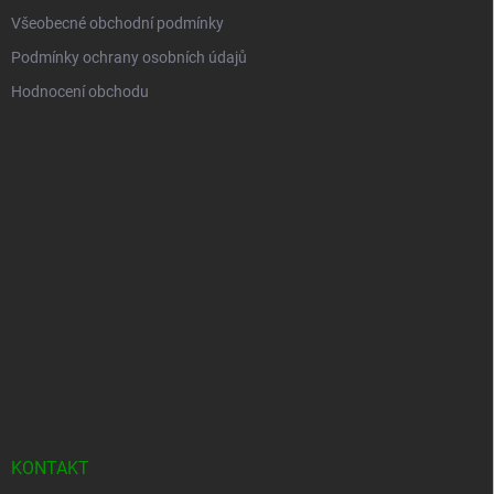
Všeobecné obchodní podmínky
Podmínky ochrany osobních údajů
Hodnocení obchodu
KONTAKT