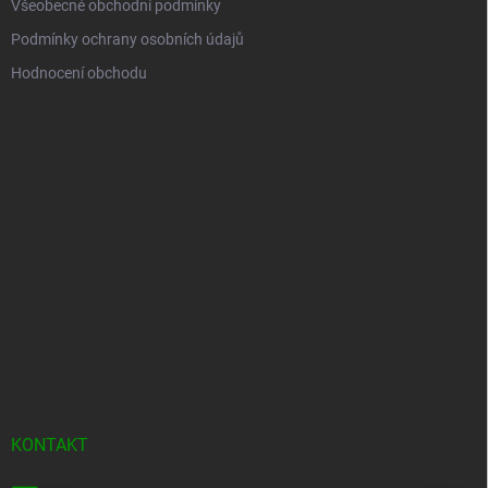
Všeobecné obchodní podmínky
Podmínky ochrany osobních údajů
Hodnocení obchodu
KONTAKT