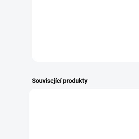
Související produkty
HERICIUM-50