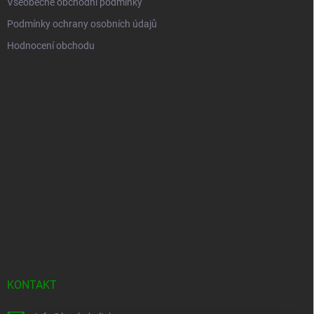
Všeobecné obchodní podmínky
Podmínky ochrany osobních údajů
Hodnocení obchodu
KONTAKT