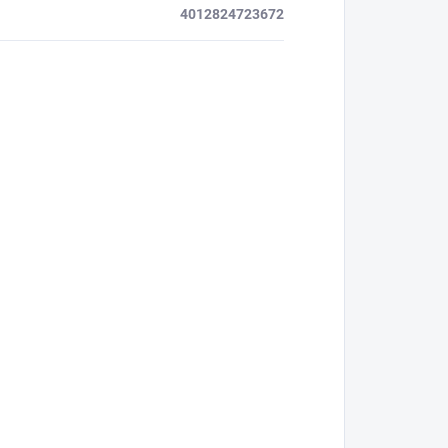
4012824723672