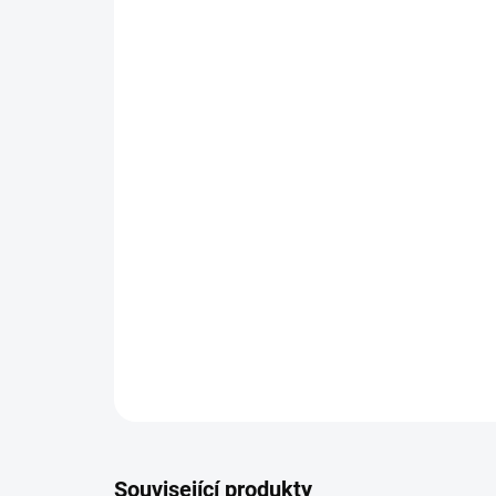
Související produkty