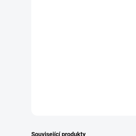
Související produkty