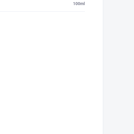
100ml